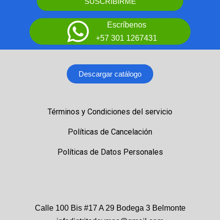
SUSCRIBIRME
Escríbenos
+57 301 1267431
Descargar catálogo
Términos y Condiciones del servicio
Políticas de Cancelación
Políticas de Datos Personales
Calle 100 Bis #17 A 29 Bodega 3 Belmonte