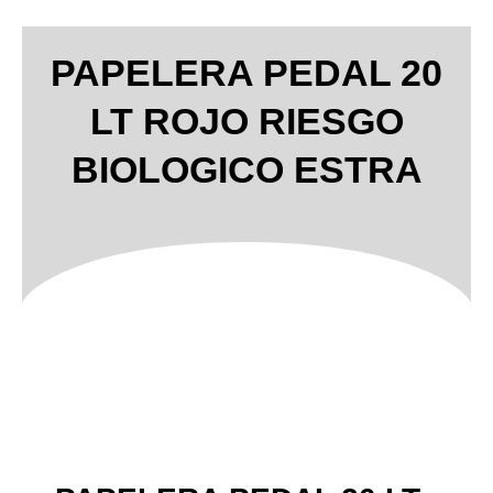
PAPELERA PEDAL 20
LT ROJO RIESGO
BIOLOGICO ESTRA