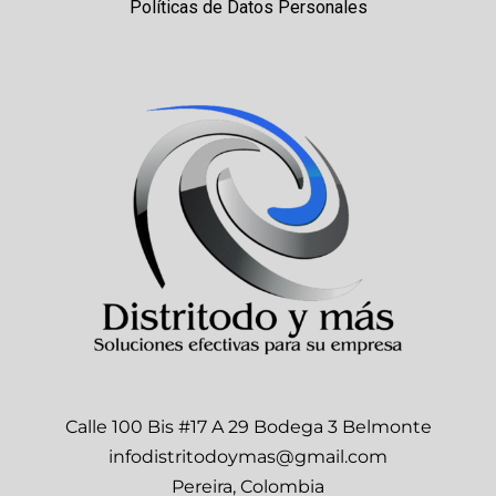
Políticas de Datos Personales
Calle 100 Bis #17 A 29 Bodega 3 Belmonte
infodistritodoymas@gmail.com
Pereira, Colombia