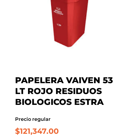
PAPELERA VAIVEN 53
LT ROJO RESIDUOS
BIOLOGICOS ESTRA
Precio regular
$
121,347.00