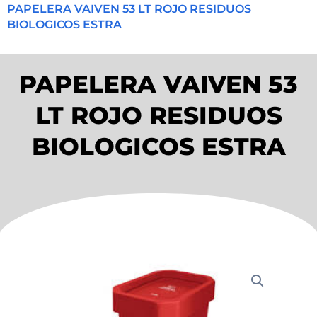
PAPELERA VAIVEN 53 LT ROJO RESIDUOS
BIOLOGICOS ESTRA
PAPELERA VAIVEN 53
LT ROJO RESIDUOS
BIOLOGICOS ESTRA