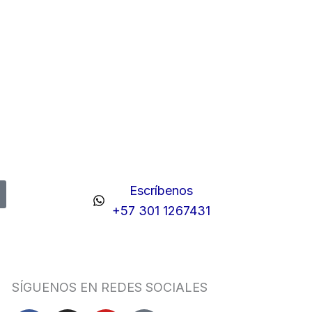
Escríbenos
+57 301 1267431
SÍGUENOS EN REDES SOCIALES