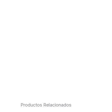
Productos Relacionados