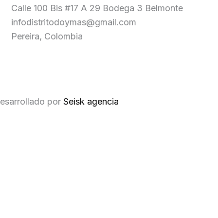
Calle 100 Bis #17 A 29 Bodega 3 Belmonte
infodistritodoymas@gmail.com
Pereira, Colombia
esarrollado por
Seisk agencia