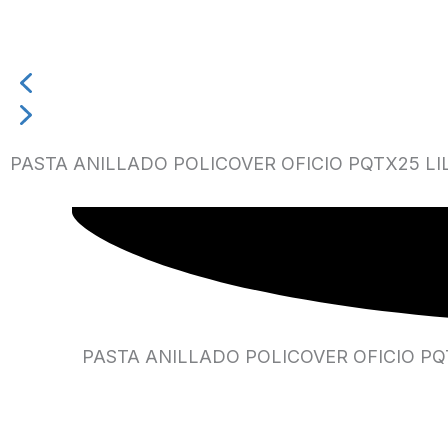
PASTA ANILLADO POLICOVER OFICIO PQTX25 LI
PASTA ANILLADO POLICOVER OFICIO PQ