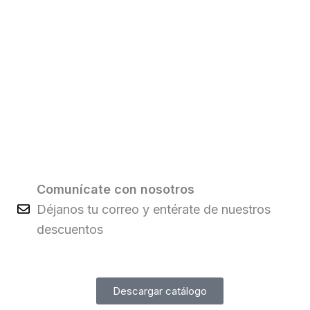
Comunícate con nosotros
Déjanos tu correo y entérate de nuestros
descuentos
Descargar catálogo