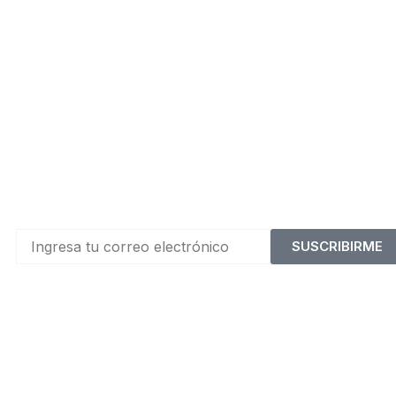
SUSCRIBIRME