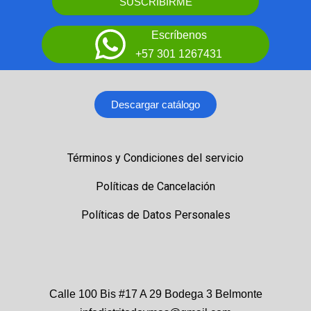
SUSCRIBIRME
Escríbenos
+57 301 1267431
Descargar catálogo
Términos y Condiciones del servicio
Políticas de Cancelación
Políticas de Datos Personales
Calle 100 Bis #17 A 29 Bodega 3 Belmonte