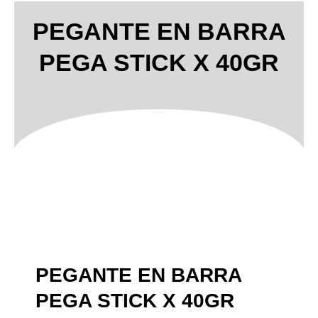
PEGANTE EN BARRA
PEGA STICK X 40GR
PEGANTE EN BARRA
PEGA STICK X 40GR