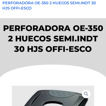
PERFORADORA OE-350 2 HUECOS SEMI.INDT 30
HJS OFFI-ESCO
PERFORADORA OE-350
2 HUECOS SEMI.INDT
30 HJS OFFI-ESCO