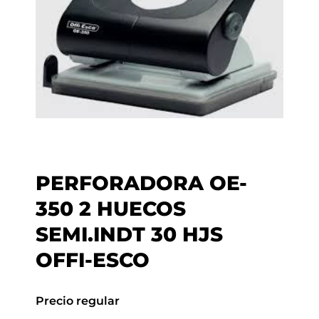
PERFORADORA OE-
350 2 HUECOS
SEMI.INDT 30 HJS
OFFI-ESCO
Precio regular