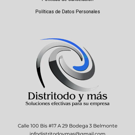
Políticas de Datos Personales
Calle 100 Bis #17 A 29 Bodega 3 Belmonte
infodistritodoymas@gmail.com