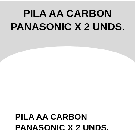
PILA AA CARBON
PANASONIC X 2 UNDS.
PILA AA CARBON
PANASONIC X 2 UNDS.