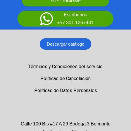
SUSCRIBIRME
Escríbenos
+57 301 1267431
Descargar catálogo
Términos y Condiciones del servicio
Políticas de Cancelación
Políticas de Datos Personales
Calle 100 Bis #17 A 29 Bodega 3 Belmonte