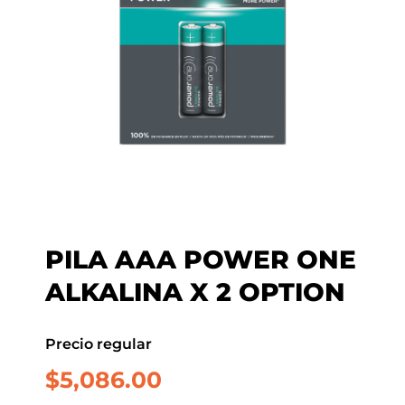
PILA AAA POWER ONE
ALKALINA X 2 OPTION
Precio regular
$
5,086.00