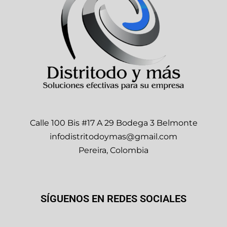
Calle 100 Bis #17 A 29 Bodega 3 Belmonte
infodistritodoymas@gmail.com
Pereira, Colombia
SÍGUENOS EN REDES SOCIALES