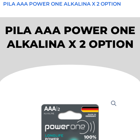
PILA AAA POWER ONE ALKALINA X 2 OPTION
PILA AAA POWER ONE
ALKALINA X 2 OPTION