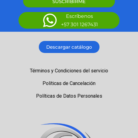
SUSCRIBIRME
Escríbenos
+57 301 1267431
Descargar catálogo
Términos y Condiciones del servicio
Políticas de Cancelación
Políticas de Datos Personales