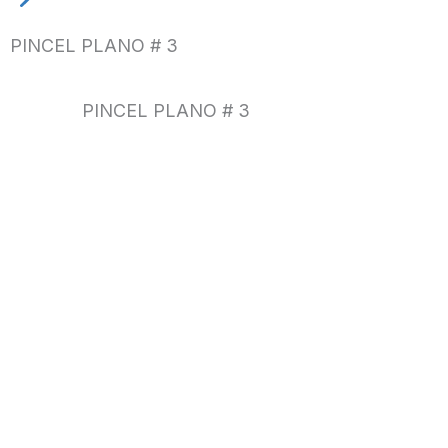
PINCEL PLANO # 3
PINCEL PLANO # 3