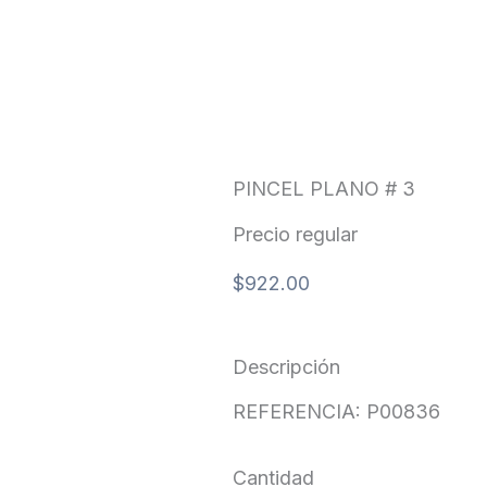
PINCEL PLANO # 3
Precio regular
$
922.00
Descripción
REFERENCIA: P00836
Cantidad