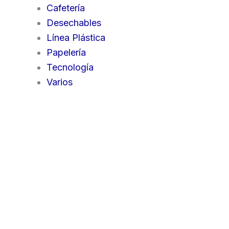
Cafetería
Desechables
Línea Plástica
Papelería
Tecnología
Varios