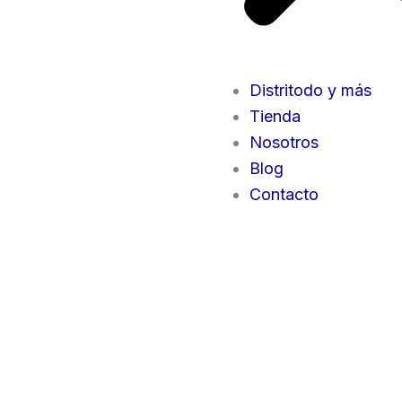
Distritodo y más
Tienda
Nosotros
Blog
Contacto