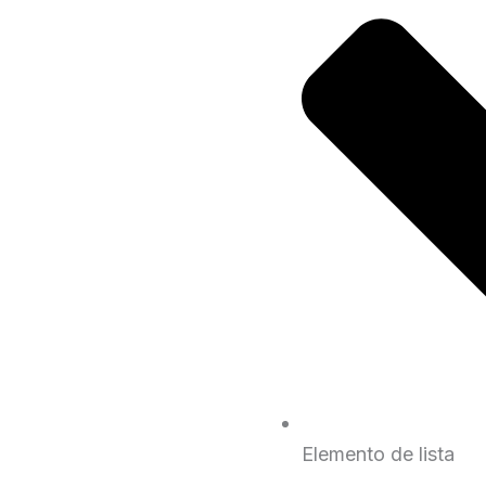
Elemento de lista