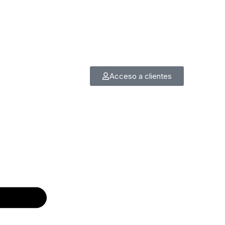
Acceso a clientes