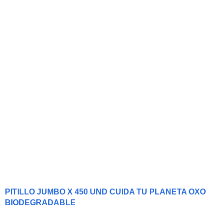
PITILLO JUMBO X 450 UND CUIDA TU PLANETA OXO
BIODEGRADABLE