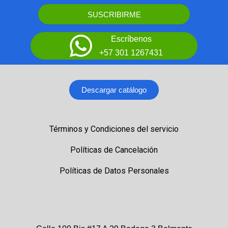
SUSCRIBIRME
Escríbenos
+57 301 1267431
Descargar catálogo
Términos y Condiciones del servicio
Políticas de Cancelación
Políticas de Datos Personales