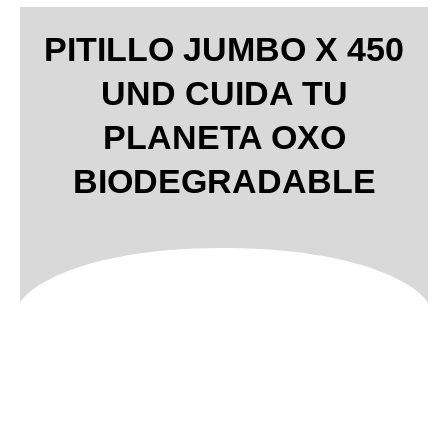
PITILLO JUMBO X 450
UND CUIDA TU
PLANETA OXO
BIODEGRADABLE