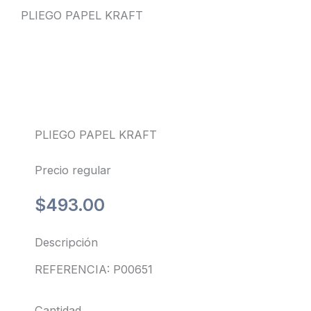
PLIEGO PAPEL KRAFT
PLIEGO PAPEL KRAFT
Precio regular
$
493.00
Descripción
REFERENCIA: P00651
Cantidad