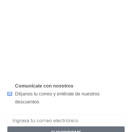
Comunícate con nosotros
Déjanos tu correo y entérate de nuestros
descuentos