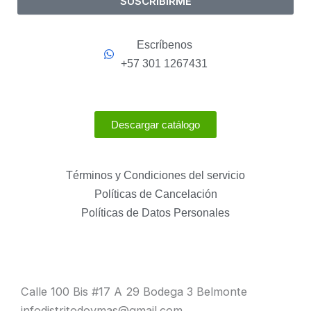
SUSCRIBIRME
Escríbenos
+57 301 1267431
Descargar catálogo
Términos y Condiciones del servicio
Políticas de Cancelación
Políticas de Datos Personales
Calle 100 Bis #17 A 29 Bodega 3 Belmonte
infodistritodoymas@gmail.com