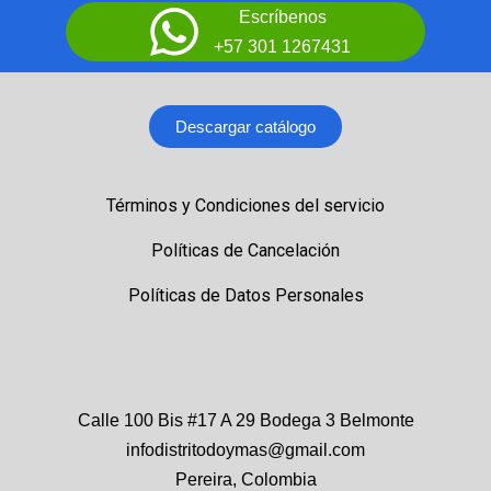
Escríbenos
+57 301 1267431
Descargar catálogo
Términos y Condiciones del servicio
Políticas de Cancelación
Políticas de Datos Personales
Calle 100 Bis #17 A 29 Bodega 3 Belmonte
infodistritodoymas@gmail.com
Pereira, Colombia