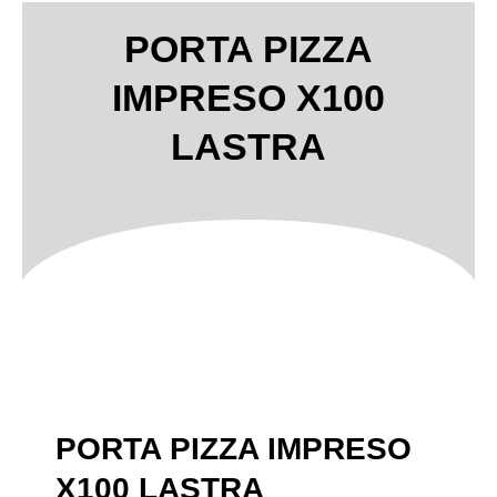
PORTA PIZZA
IMPRESO X100
LASTRA
PORTA PIZZA IMPRESO
X100 LASTRA