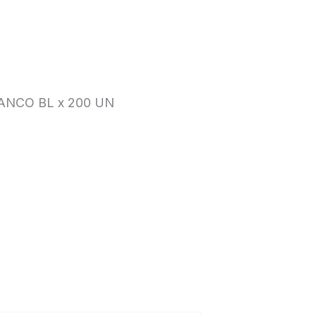
ANCO BL x 200 UN