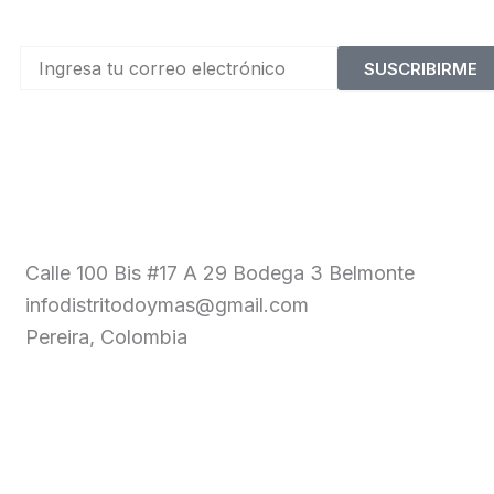
SUSCRIBIRME
Calle 100 Bis #17 A 29 Bodega 3 Belmonte
infodistritodoymas@gmail.com
Pereira, Colombia