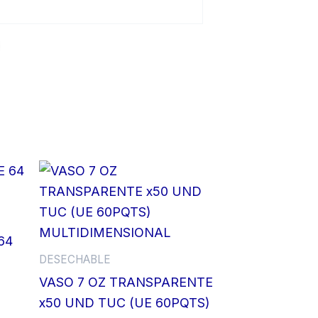
64
DESECHABLE
VASO 7 OZ TRANSPARENTE
x50 UND TUC (UE 60PQTS)