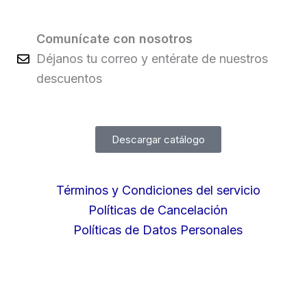
Comunícate con nosotros
Déjanos tu correo y entérate de nuestros
descuentos
Descargar catálogo
Términos y Condiciones del servicio
Políticas de Cancelación
Políticas de Datos Personales