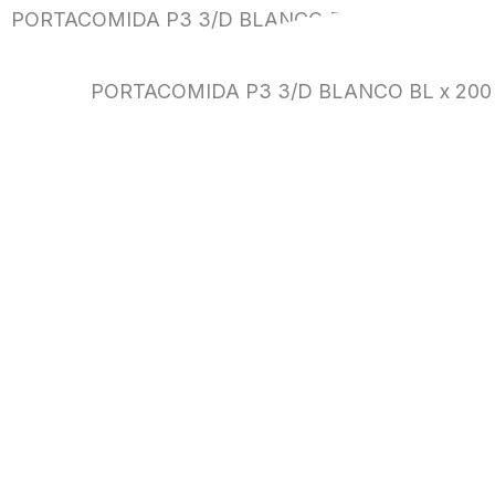
PORTACOMIDA P3 3/D BLANCO BL x 200 UN
PORTACOMIDA P3 3/D BLANCO BL x 200