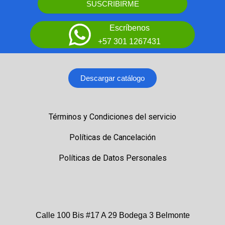
SUSCRIBIRME
Escríbenos
+57 301 1267431
Descargar catálogo
Términos y Condiciones del servicio
Políticas de Cancelación
Políticas de Datos Personales
Calle 100 Bis #17 A 29 Bodega 3 Belmonte