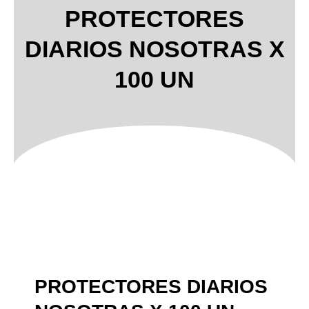
PROTECTORES
DIARIOS NOSOTRAS X
100 UN
PROTECTORES DIARIOS