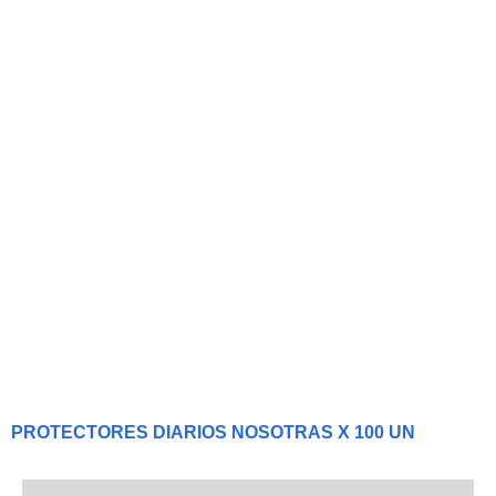
PROTECTORES DIARIOS NOSOTRAS X 100 UN