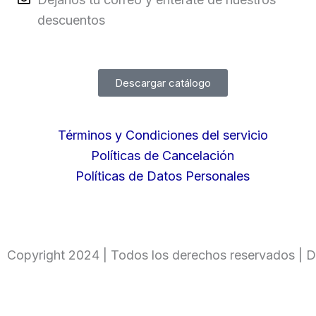
descuentos
Descargar catálogo
Términos y Condiciones del servicio
Políticas de Cancelación
Políticas de Datos Personales
Copyright 2024 | Todos los derechos reservados | D
Ingresa tu código