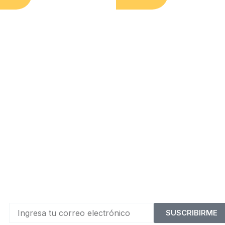
SUSCRIBIRME