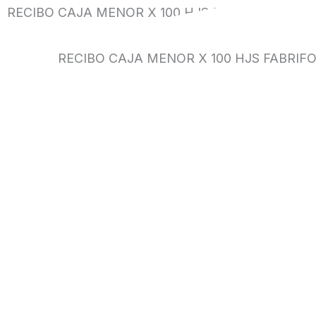
RECIBO CAJA MENOR X 100 HJS FABRIFOLDER
RECIBO CAJA MENOR X 100 HJS FABRIF