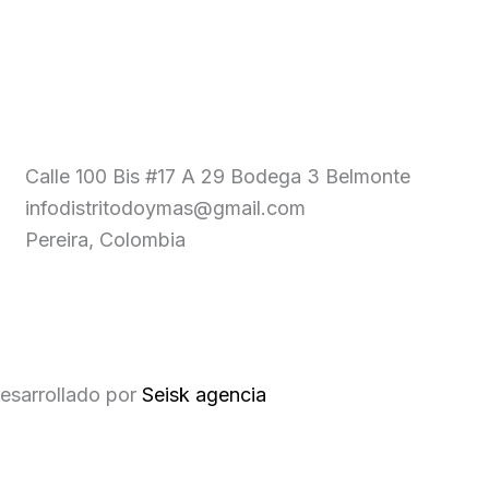
Calle 100 Bis #17 A 29 Bodega 3 Belmonte
infodistritodoymas@gmail.com
Pereira, Colombia
esarrollado por
Seisk agencia