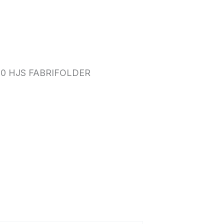
00 HJS FABRIFOLDER