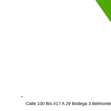
Calle 100 Bis #17 A 29 Bodega 3 Belmonte 