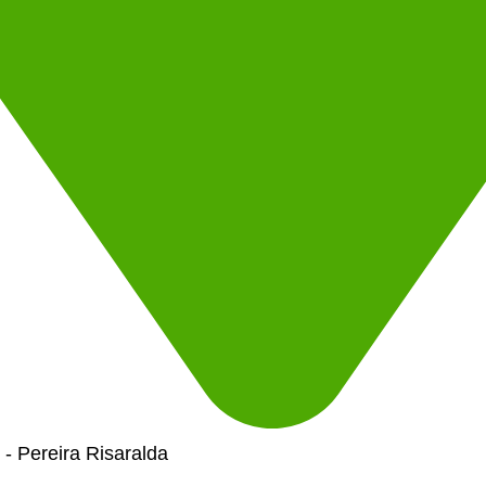
- Pereira Risaralda