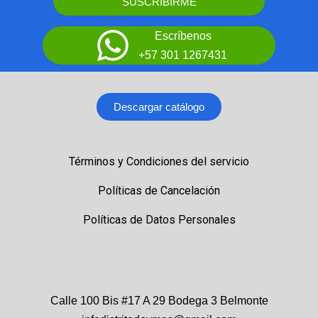
SUSCRIBIRME
Escríbenos
+57 301 1267431
Descargar catálogo
Términos y Condiciones del servicio
Políticas de Cancelación
Políticas de Datos Personales
Calle 100 Bis #17 A 29 Bodega 3 Belmonte