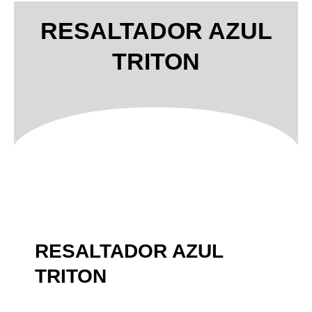
RESALTADOR AZUL
TRITON
RESALTADOR AZUL
TRITON