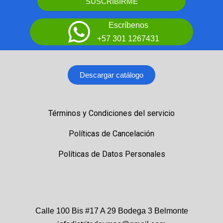
SUSCRIBIRME
Escríbenos
+57 301 1267431
Descargar catálogo
Términos y Condiciones del servicio
Políticas de Cancelación
Políticas de Datos Personales
Calle 100 Bis #17 A 29 Bodega 3 Belmonte