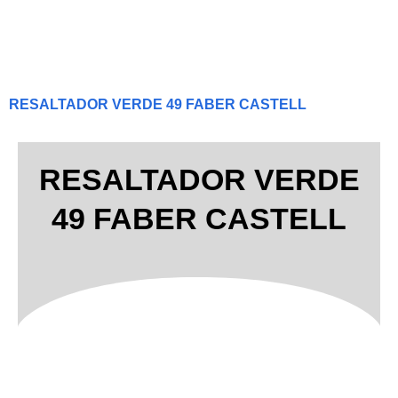
RESALTADOR VERDE 49 FABER CASTELL
RESALTADOR VERDE
49 FABER CASTELL