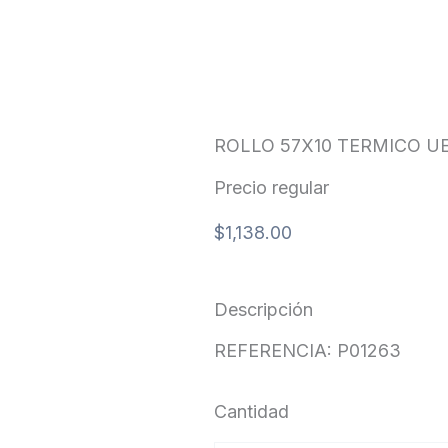
ROLLO 57X10 TERMICO UE
Precio regular
$
1,138.00
Descripción
REFERENCIA: P01263
Cantidad