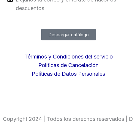
descuentos
Descargar catálogo
Términos y Condiciones del servicio
Políticas de Cancelación
Políticas de Datos Personales
Copyright 2024 | Todos los derechos reservados | D