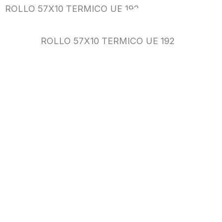
ROLLO 57X10 TERMICO UE 192
ROLLO 57X10 TERMICO UE 192