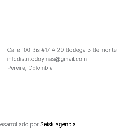
Calle 100 Bis #17 A 29 Bodega 3 Belmonte
infodistritodoymas@gmail.com
Pereira, Colombia
esarrollado por
Seisk agencia