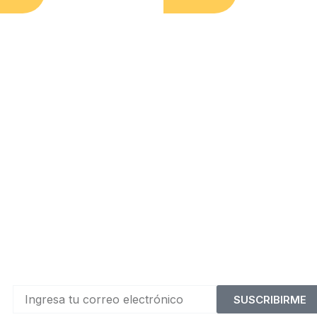
SUSCRIBIRME