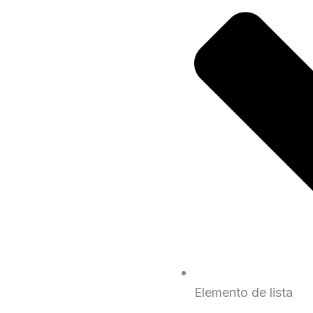
Elemento de lista