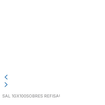
SAL 1GX100SOBRES REFISAL