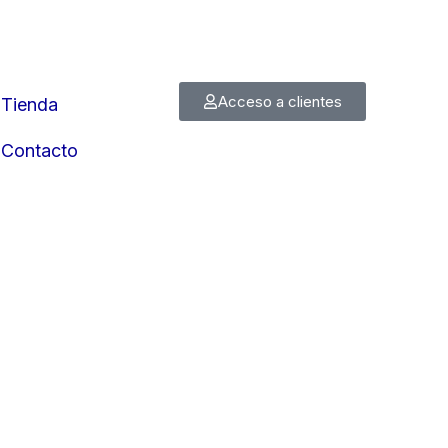
Acceso a clientes
Tienda
Contacto