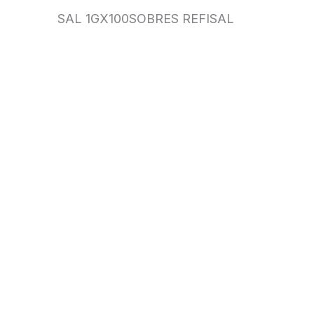
SAL 1GX100SOBRES REFISAL