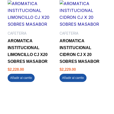
CAFETERIA
CAFETERIA
AROMATICA
AROMATICA
INSTITUCIONAL
INSTITUCIONAL
LIMONCILLO CJ X20
CIDRON CJ X 20
SOBRES MASABOR
SOBRES MASABOR
$
2,228.00
$
2,229.00
Añadir al carrito
Añadir al carrito