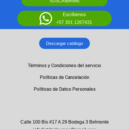
SUSCRIBIRME
Escríbenos
+57 301 1267431
Descargar catálogo
Términos y Condiciones del servicio
Políticas de Cancelación
Políticas de Datos Personales
Calle 100 Bis #17 A 29 Bodega 3 Belmonte