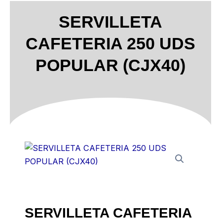
SERVILLETA
CAFETERIA 250 UDS
POPULAR (CJX40)
SERVILLETA CAFETERIA