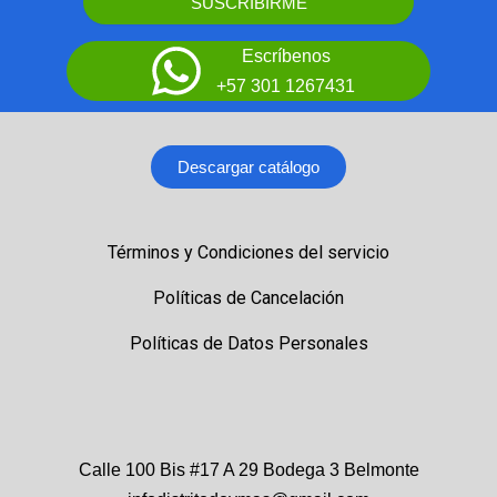
SUSCRIBIRME
Escríbenos
+57 301 1267431
Descargar catálogo
Términos y Condiciones del servicio
Políticas de Cancelación
Políticas de Datos Personales
Calle 100 Bis #17 A 29 Bodega 3 Belmonte