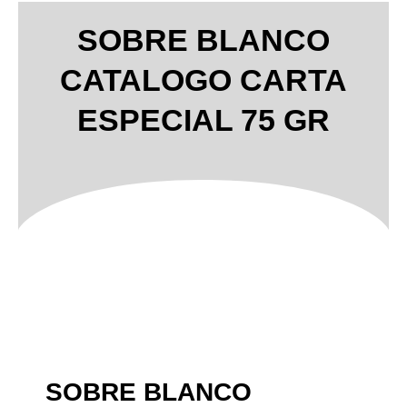
SOBRE BLANCO
CATALOGO CARTA
ESPECIAL 75 GR
SOBRE BLANCO