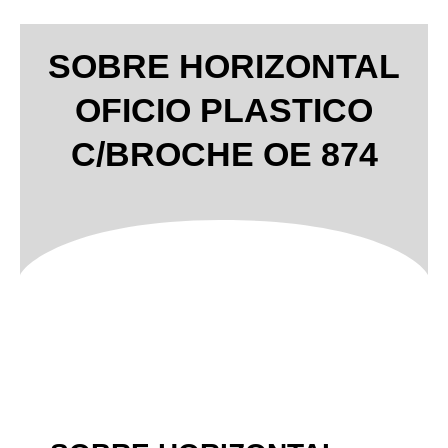
SOBRE HORIZONTAL
OFICIO PLASTICO
C/BROCHE OE 874