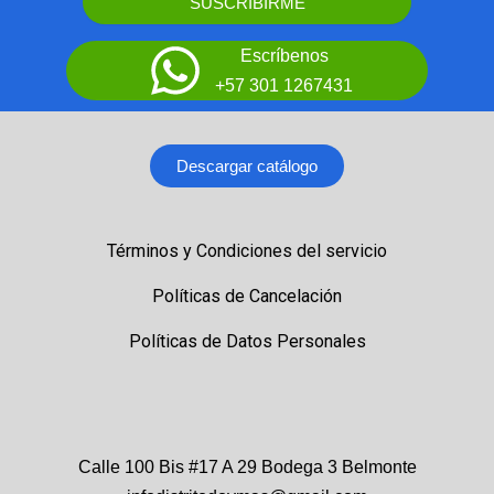
SUSCRIBIRME
Escríbenos
+57 301 1267431
Descargar catálogo
Términos y Condiciones del servicio
Políticas de Cancelación
Políticas de Datos Personales
Calle 100 Bis #17 A 29 Bodega 3 Belmonte