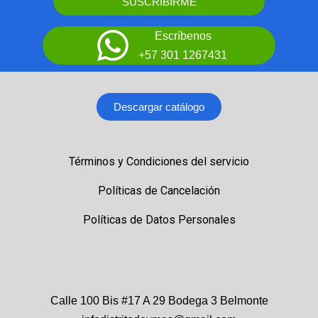
SUSCRIBIRME
Escríbenos
+57 301 1267431
Descargar catálogo
Términos y Condiciones del servicio
Políticas de Cancelación
Políticas de Datos Personales
Calle 100 Bis #17 A 29 Bodega 3 Belmonte