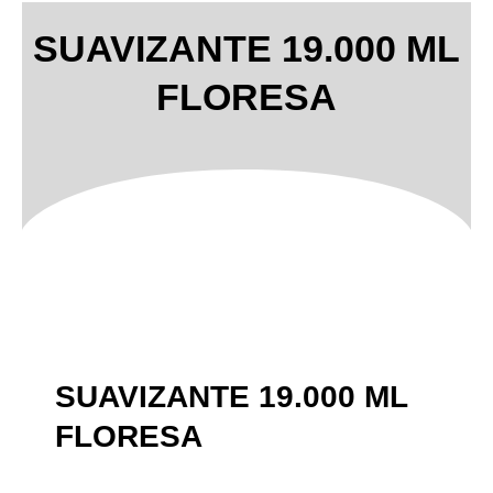
SUAVIZANTE 19.000 ML
FLORESA
SUAVIZANTE 19.000 ML
FLORESA