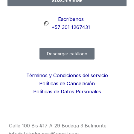
SUSCRIBIRME
Escríbenos
+57 301 1267431
Descargar catálogo
Términos y Condiciones del servicio
Políticas de Cancelación
Políticas de Datos Personales
Calle 100 Bis #17 A 29 Bodega 3 Belmonte
infodistritodoymas@gmail.com