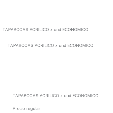
TAPABOCAS ACRILICO x und ECONOMICO
TAPABOCAS ACRILICO x und ECONOMICO
TAPABOCAS ACRILICO x und ECONOMICO
Precio regular