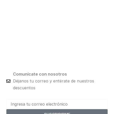
Comunícate con nosotros
Déjanos tu correo y entérate de nuestros
descuentos