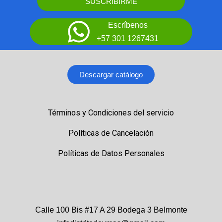
SUSCRIBIRME
Escríbenos
+57 301 1267431
Descargar catálogo
Términos y Condiciones del servicio
Políticas de Cancelación
Políticas de Datos Personales
Calle 100 Bis #17 A 29 Bodega 3 Belmonte