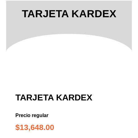
TARJETA KARDEX
TARJETA KARDEX
Precio regular
$
13,648.00