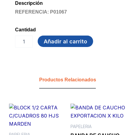
Descripción
REFERENCIA: P01067
Cantidad
TARJETA
Añadir al carrito
KARDEX
cantidad
Productos Relacionados
PAPELERIA
PAPELERIA