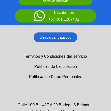
SUSCRIBIRME
Escríbenos
+57 301 1267431
Descargar catálogo
Términos y Condiciones del servicio
Políticas de Cancelación
Políticas de Datos Personales
Calle 100 Bis #17 A 29 Bodega 3 Belmonte