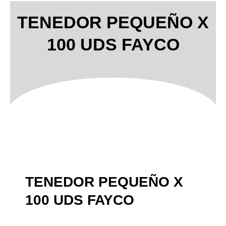
TENEDOR PEQUEÑO X
100 UDS FAYCO
TENEDOR PEQUEÑO X
100 UDS FAYCO