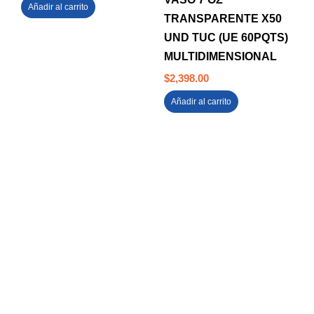
Añadir al carrito
TRANSPARENTE X50
UND TUC (UE 60PQTS)
MULTIDIMENSIONAL
$
2,398.00
Añadir al carrito