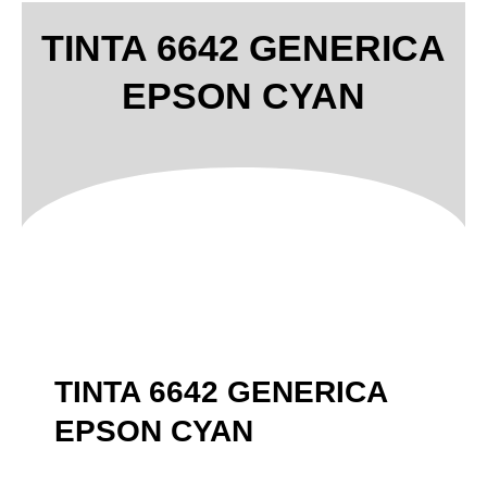
TINTA 6642 GENERICA
EPSON CYAN
TINTA 6642 GENERICA
EPSON CYAN