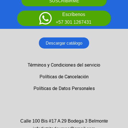
SUSCRIBIRME
Escríbenos
+57 301 1267431
Descargar catálogo
Términos y Condiciones del servicio
Políticas de Cancelación
Políticas de Datos Personales
Calle 100 Bis #17 A 29 Bodega 3 Belmonte