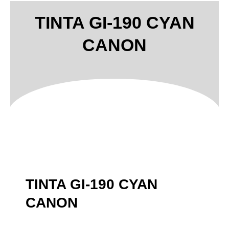
TINTA GI-190 CYAN
CANON
TINTA GI-190 CYAN
CANON