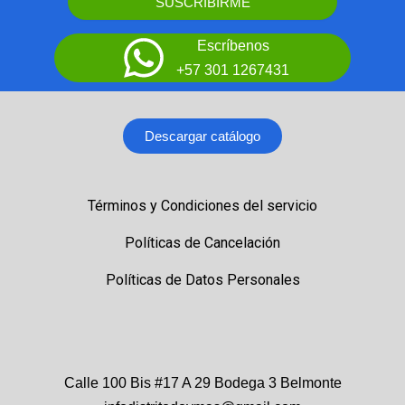
SUSCRIBIRME
Escríbenos
+57 301 1267431
Descargar catálogo
Términos y Condiciones del servicio
Políticas de Cancelación
Políticas de Datos Personales
Calle 100 Bis #17 A 29 Bodega 3 Belmonte