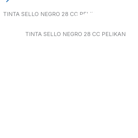
TINTA SELLO NEGRO 28 CC PELIKAN
TINTA SELLO NEGRO 28 CC PELIKAN