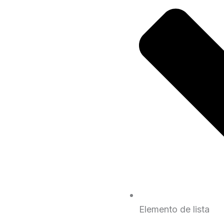
Elemento de lista