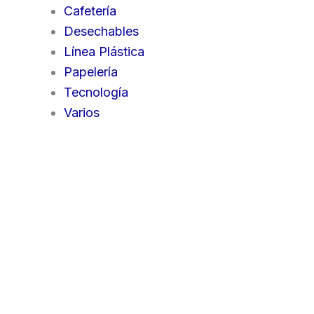
Cafetería
Desechables
Línea Plástica
Papelería
Tecnología
Varios