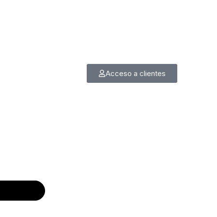
Acceso a clientes