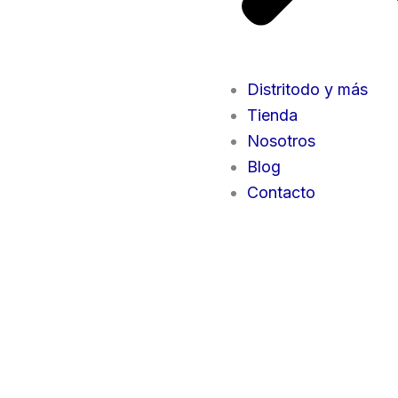
Distritodo y más
Tienda
Nosotros
Blog
Contacto