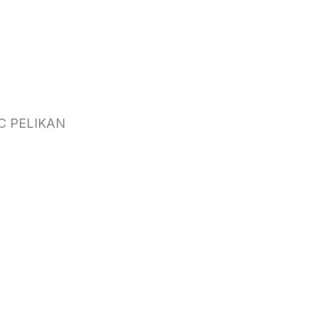
C PELIKAN