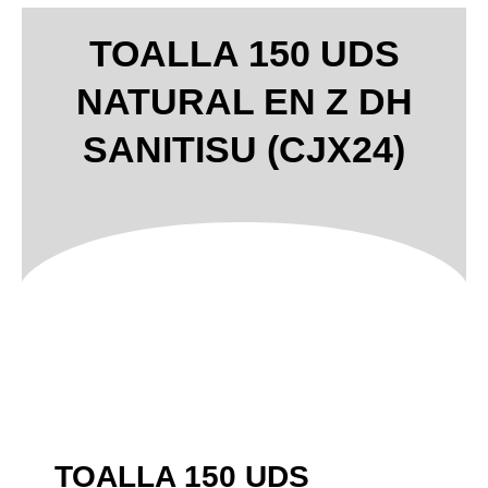
TOALLA 150 UDS
NATURAL EN Z DH
SANITISU (CJX24)
TOALLA 150 UDS