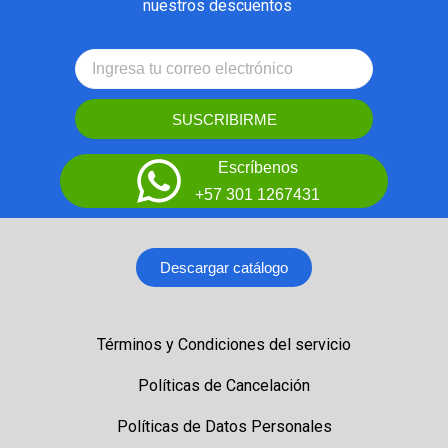
nuestros descuentos
SUSCRIBIRME
Escríbenos
+57 301 1267431
Descargar catálogo
Términos y Condiciones del servicio
Políticas de Cancelación
Políticas de Datos Personales