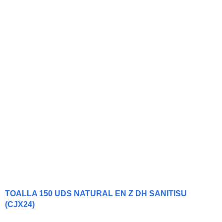
TOALLA 150 UDS NATURAL EN Z DH SANITISU
(CJX24)