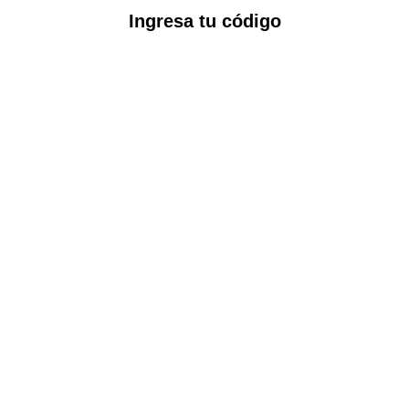
Ingresa tu código