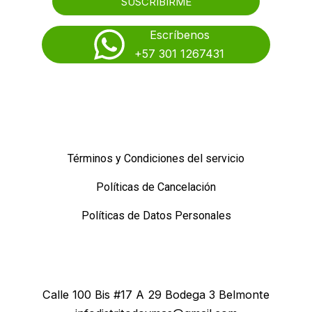
SUSCRIBIRME
Escríbenos
+57 301 1267431
Descargar catálogo
Términos y Condiciones del servicio
Políticas de Cancelación
Políticas de Datos Personales
Calle 100 Bis #17 A 29 Bodega 3 Belmonte