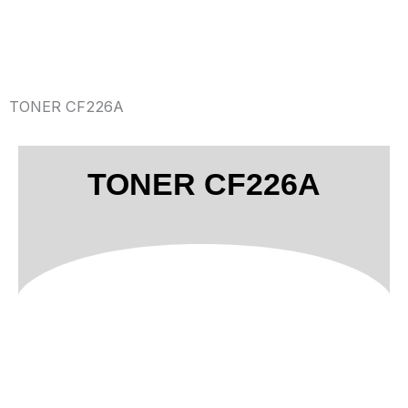
TONER CF226A
TONER CF226A