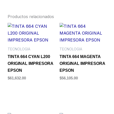
Productos relacionados
TECNOLOGIA
TECNOLOGIA
TINTA 664 CYAN L200
TINTA 664 MAGENTA
ORIGINAL IMPRESORA
ORIGINAL IMPRESORA
EPSON
EPSON
$
61,632.00
$
56,105.00
Añadir al carrito
Añadir al carrito