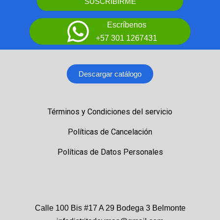
SUSCRIBIRME
Escríbenos
+57 301 1267431
Descargar catálogo
Términos y Condiciones del servicio
Políticas de Cancelación
Políticas de Datos Personales
Calle 100 Bis #17 A 29 Bodega 3 Belmonte