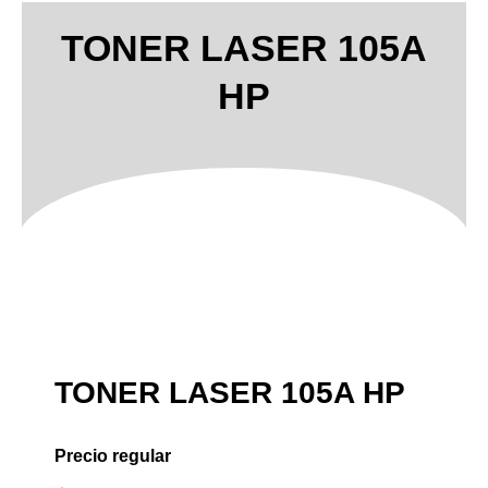
TONER LASER 105A
HP
TONER LASER 105A HP
Precio regular