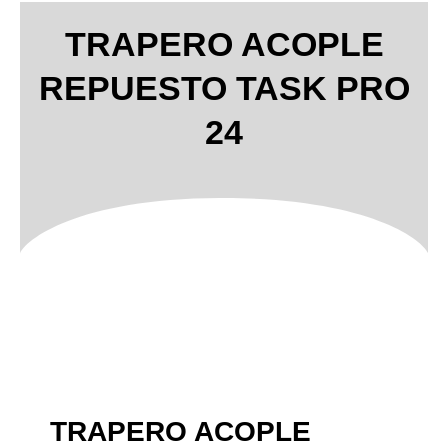
TRAPERO ACOPLE
REPUESTO TASK PRO
24
TRAPERO ACOPLE