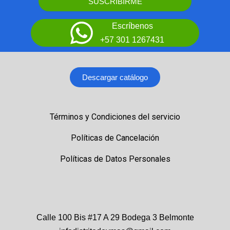
SUSCRIBIRME
Escríbenos
+57 301 1267431
Descargar catálogo
Términos y Condiciones del servicio
Políticas de Cancelación
Políticas de Datos Personales
Calle 100 Bis #17 A 29 Bodega 3 Belmonte