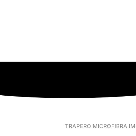
TRAPERO MICROFIBRA I