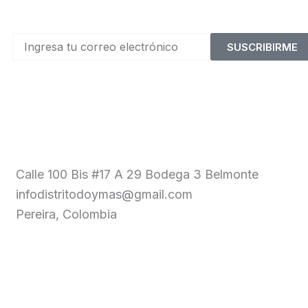
SUSCRIBIRME
Calle 100 Bis #17 A 29 Bodega 3 Belmonte
infodistritodoymas@gmail.com
Pereira, Colombia