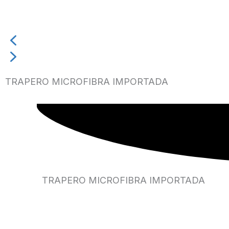
TRAPERO MICROFIBRA IMPORTADA
TRAPERO MICROFIBRA IMPORTADA