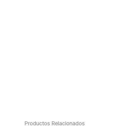
Productos Relacionados