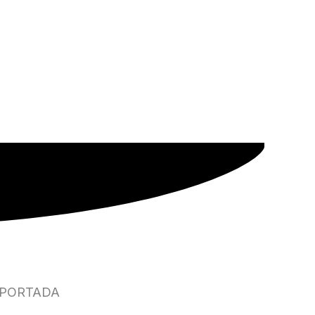
MPORTADA