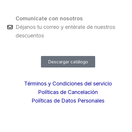
Comunícate con nosotros
Déjanos tu correo y entérate de nuestros
descuentos
Descargar catálogo
Términos y Condiciones del servicio
Políticas de Cancelación
Políticas de Datos Personales