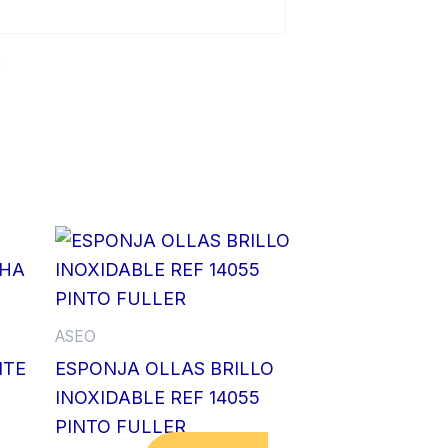
ASEO
NTE
ESPONJA OLLAS BRILLO
INOXIDABLE REF 14055
PINTO FULLER