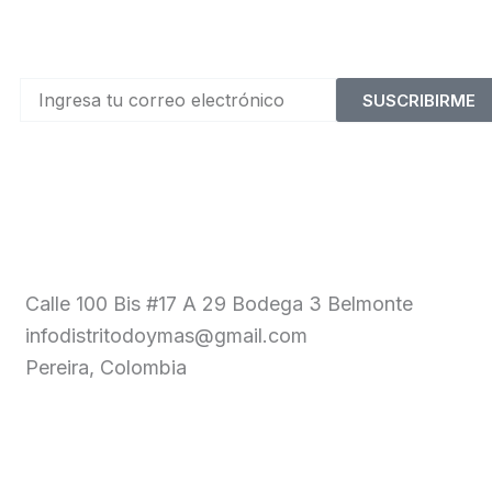
SUSCRIBIRME
Calle 100 Bis #17 A 29 Bodega 3 Belmonte
infodistritodoymas@gmail.com
Pereira, Colombia