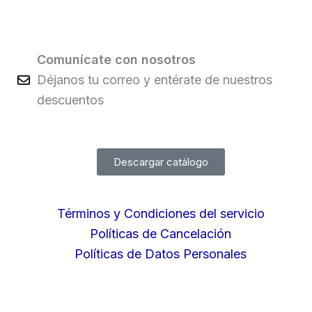
Comunícate con nosotros
Déjanos tu correo y entérate de nuestros
descuentos
Descargar catálogo
Términos y Condiciones del servicio
Políticas de Cancelación
Políticas de Datos Personales