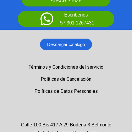
SUSCRIBIRME
Escríbenos
+57 301 1267431
Descargar catálogo
Términos y Condiciones del servicio
Políticas de Cancelación
Políticas de Datos Personales
Calle 100 Bis #17 A 29 Bodega 3 Belmonte