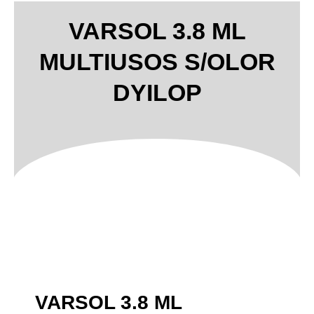
VARSOL 3.8 ML
MULTIUSOS S/OLOR
DYILOP
VARSOL 3.8 ML