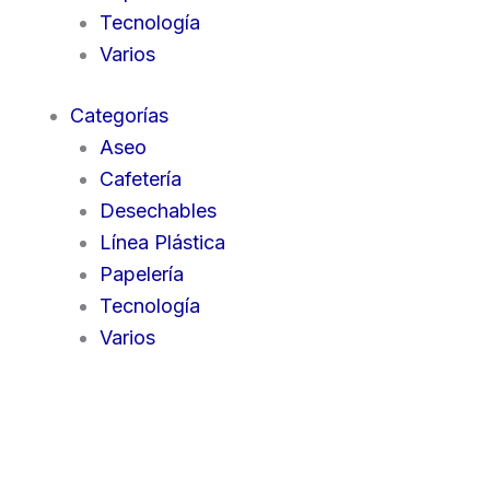
Tecnología
Varios
Categorías
Aseo
Cafetería
Desechables
Línea Plástica
Papelería
Tecnología
Varios