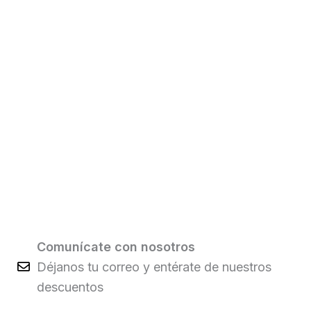
Comunícate con nosotros
Déjanos tu correo y entérate de nuestros
descuentos