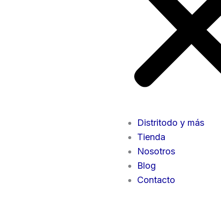
Distritodo y más
Tienda
Nosotros
Blog
Contacto