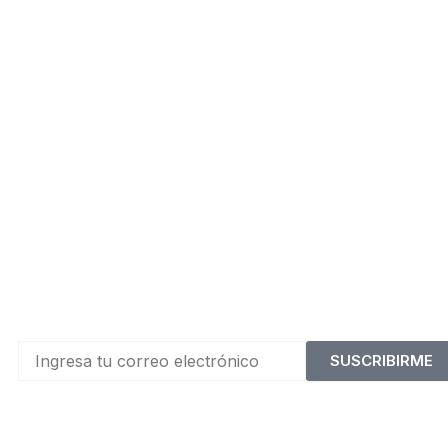
SUSCRIBIRME