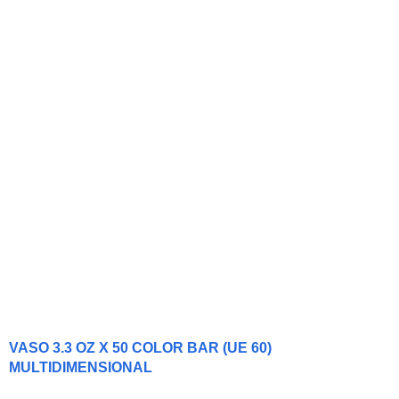
VASO 3.3 OZ X 50 COLOR BAR (UE 60)
MULTIDIMENSIONAL