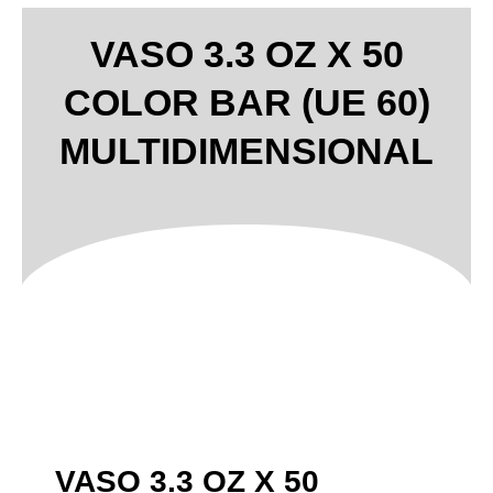
VASO 3.3 OZ X 50
COLOR BAR (UE 60)
MULTIDIMENSIONAL
VASO 3.3 OZ X 50