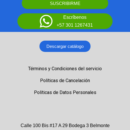
SUSCRIBIRME
Escríbenos
+57 301 1267431
Descargar catálogo
Términos y Condiciones del servicio
Políticas de Cancelación
Políticas de Datos Personales
Calle 100 Bis #17 A 29 Bodega 3 Belmonte