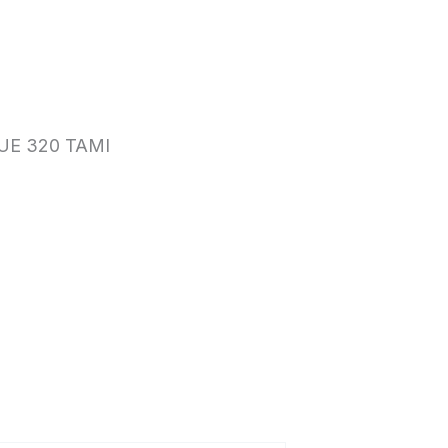
UE 320 TAMI