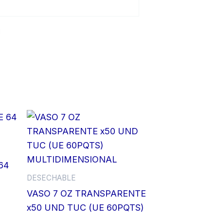
64
DESECHABLE
VASO 7 OZ TRANSPARENTE
x50 UND TUC (UE 60PQTS)