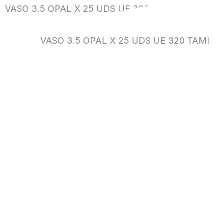
VASO 3.5 OPAL X 25 UDS UE 320 TAMI
VASO 3.5 OPAL X 25 UDS UE 320 TAMI