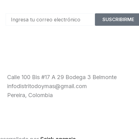
SUSCRIBIRME
Calle 100 Bis #17 A 29 Bodega 3 Belmonte
infodistritodoymas@gmail.com
Pereira, Colombia