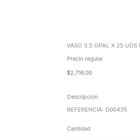
VASO 3.5 OPAL X 25 UDS 
Precio regular
$
2,716.00
Descripción
REFERENCIA: D00435
Cantidad