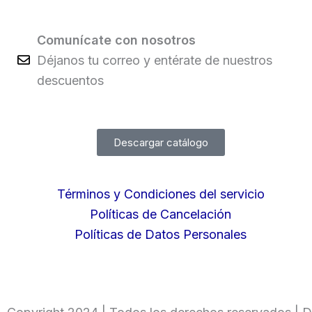
Comunícate con nosotros
Déjanos tu correo y entérate de nuestros
descuentos
Descargar catálogo
Términos y Condiciones del servicio
Políticas de Cancelación
Políticas de Datos Personales