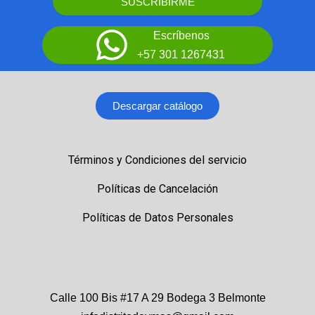
SUSCRIBIRME
Escríbenos
+57 301 1267431
Descargar catálogo
Términos y Condiciones del servicio
Políticas de Cancelación
Políticas de Datos Personales
Calle 100 Bis #17 A 29 Bodega 3 Belmonte