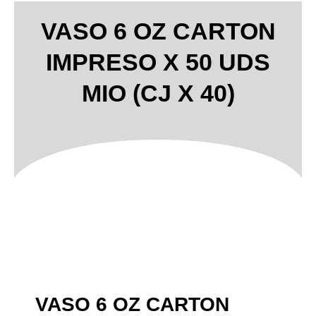
VASO 6 OZ CARTON
IMPRESO X 50 UDS
MIO (CJ X 40)
VASO 6 OZ CARTON