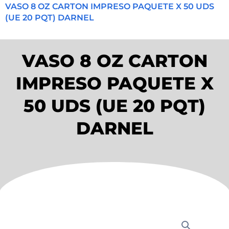
VASO 8 OZ CARTON IMPRESO PAQUETE X 50 UDS
(UE 20 PQT) DARNEL
VASO 8 OZ CARTON
IMPRESO PAQUETE X
50 UDS (UE 20 PQT)
DARNEL