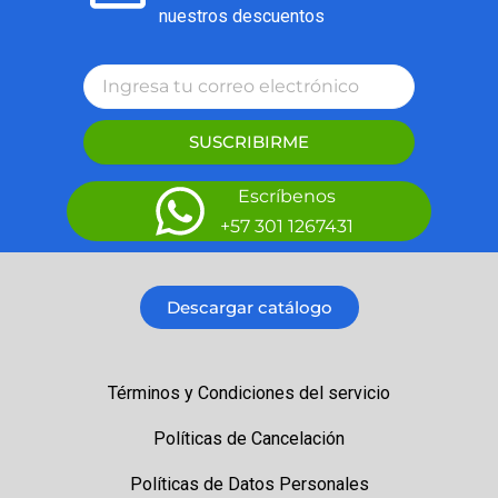
nuestros descuentos
SUSCRIBIRME
Escríbenos
+57 301 1267431
Descargar catálogo
Términos y Condiciones del servicio
Políticas de Cancelación
Políticas de Datos Personales