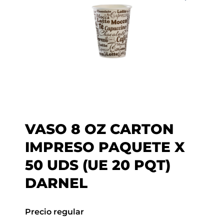
VASO 8 OZ CARTON
IMPRESO PAQUETE X
50 UDS (UE 20 PQT)
DARNEL
Precio regular