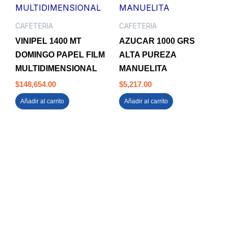
CAFETERIA
CAFETERIA
VINIPEL 1400 MT
AZUCAR 1000 GRS
DOMINGO PAPEL FILM
ALTA PUREZA
MULTIDIMENSIONAL
MANUELITA
$
148,654.00
$
5,217.00
Añadir al carrito
Añadir al carrito