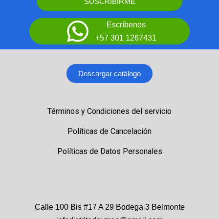
SUSCRIBIRME
Escríbenos
+57 301 1267431
Descargar catálogo
Términos y Condiciones del servicio
Políticas de Cancelación
Políticas de Datos Personales
Calle 100 Bis #17 A 29 Bodega 3 Belmonte