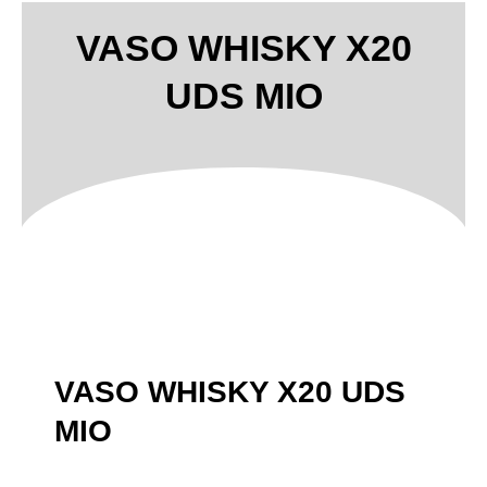
VASO WHISKY X20
UDS MIO
VASO WHISKY X20 UDS
MIO