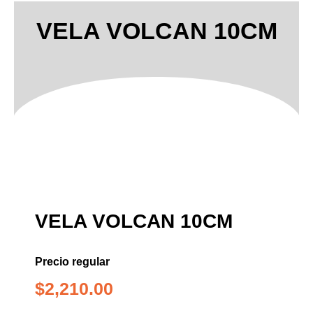
VELA VOLCAN 10CM
VELA VOLCAN 10CM
Precio regular
$
2,210.00