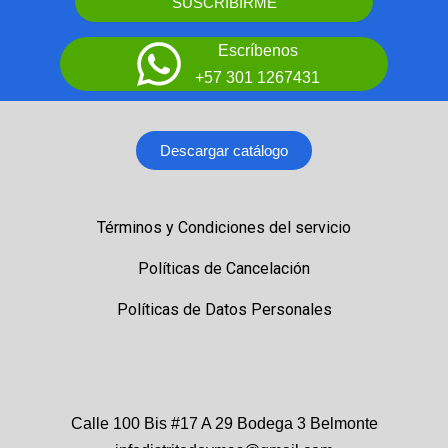
SUSCRIBIRME
Escríbenos
+57 301 1267431
Descargar catálogo
Términos y Condiciones del servicio
Políticas de Cancelación
Políticas de Datos Personales
Calle 100 Bis #17 A 29 Bodega 3 Belmonte