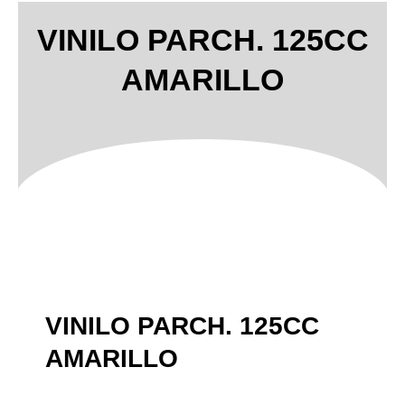
VINILO PARCH. 125CC
AMARILLO
VINILO PARCH. 125CC
AMARILLO