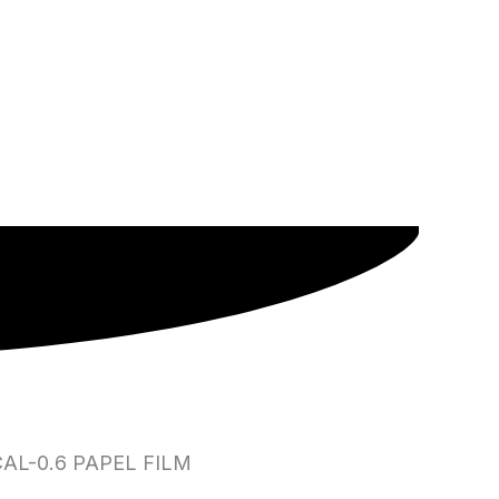
CAL-0.6 PAPEL FILM