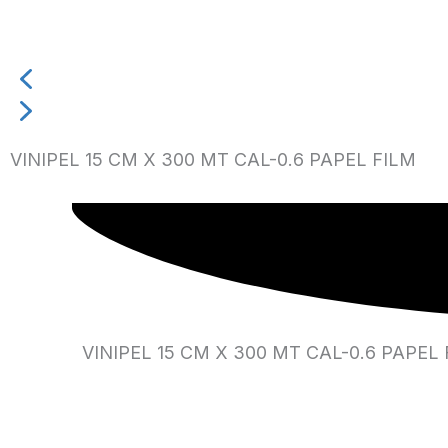
VINIPEL 15 CM X 300 MT CAL-0.6 PAPEL FILM
VINIPEL 15 CM X 300 MT CAL-0.6 PAPEL