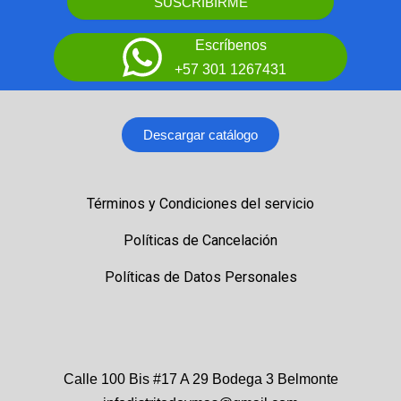
SUSCRIBIRME
Escríbenos
+57 301 1267431
Descargar catálogo
Términos y Condiciones del servicio
Políticas de Cancelación
Políticas de Datos Personales
Calle 100 Bis #17 A 29 Bodega 3 Belmonte