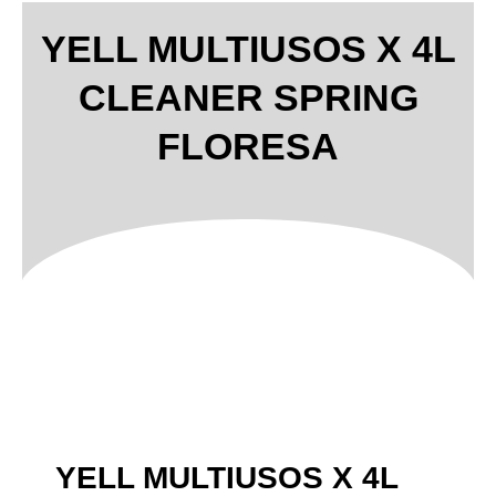
YELL MULTIUSOS X 4L
CLEANER SPRING
FLORESA
YELL MULTIUSOS X 4L