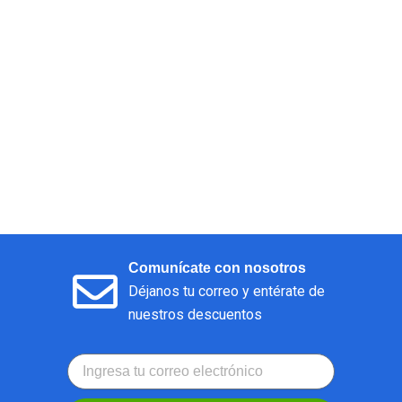
Comunícate con nosotros
Déjanos tu correo y entérate de
nuestros descuentos