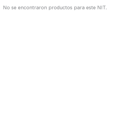
No se encontraron productos para este NIT.