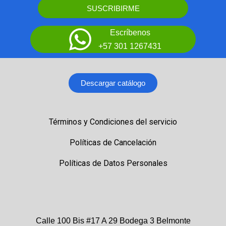
SUSCRIBIRME
Escríbenos
+57 301 1267431
Descargar catálogo
Términos y Condiciones del servicio
Políticas de Cancelación
Políticas de Datos Personales
Calle 100 Bis #17 A 29 Bodega 3 Belmonte