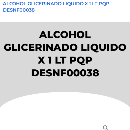
ALCOHOL GLICERINADO LIQUIDO X 1 LT PQP
DESNF00038
ALCOHOL
GLICERINADO LIQUIDO
X 1 LT PQP
DESNF00038