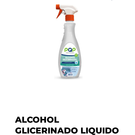
ALCOHOL
GLICERINADO LIQUIDO