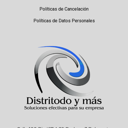
Políticas de Cancelación
Políticas de Datos Personales