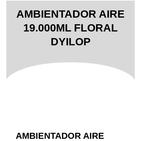
AMBIENTADOR AIRE
19.000ML FLORAL
DYILOP
AMBIENTADOR AIRE