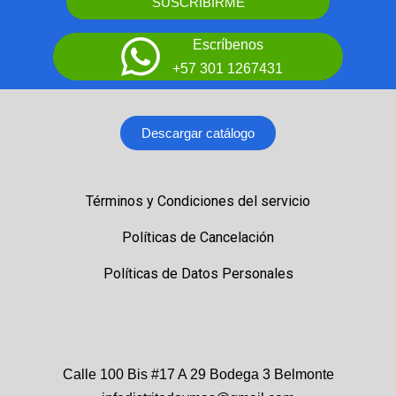
SUSCRIBIRME
Escríbenos
+57 301 1267431
Descargar catálogo
Términos y Condiciones del servicio
Políticas de Cancelación
Políticas de Datos Personales
Calle 100 Bis #17 A 29 Bodega 3 Belmonte