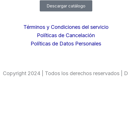
Descargar catálogo
Términos y Condiciones del servicio
Políticas de Cancelación
Políticas de Datos Personales
Copyright 2024 | Todos los derechos reservados | D
Ingresa tu código