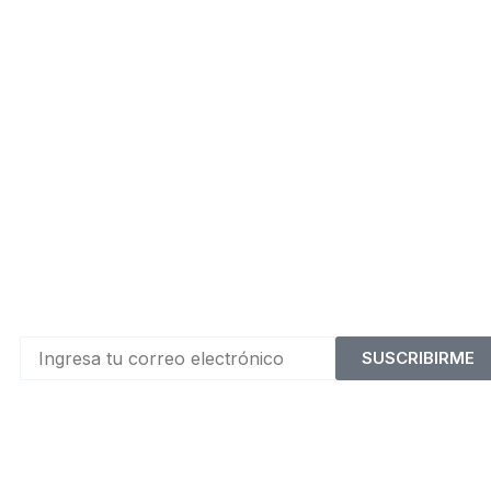
SUSCRIBIRME