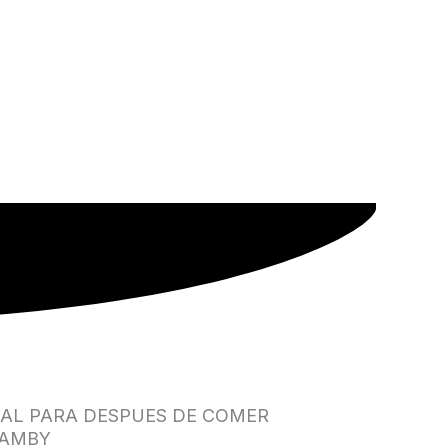
NAL PARA DESPUES DE COMER
 BAMBY