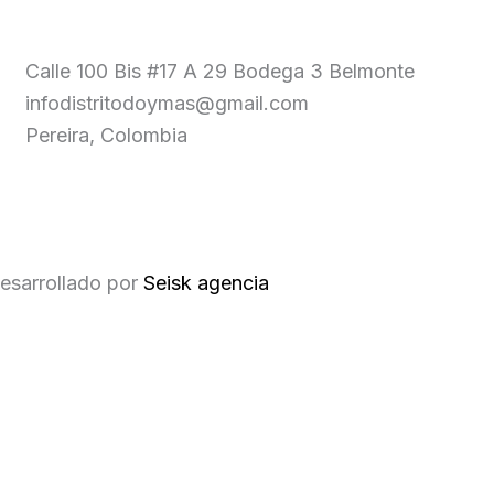
Calle 100 Bis #17 A 29 Bodega 3 Belmonte
infodistritodoymas@gmail.com
Pereira, Colombia
esarrollado por
Seisk agencia