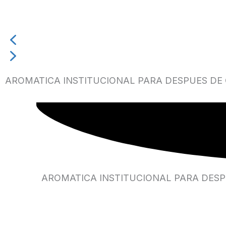
AROMATICA INSTITUCIONAL PARA DESPUES DE 
AROMATICA INSTITUCIONAL PARA DESPU