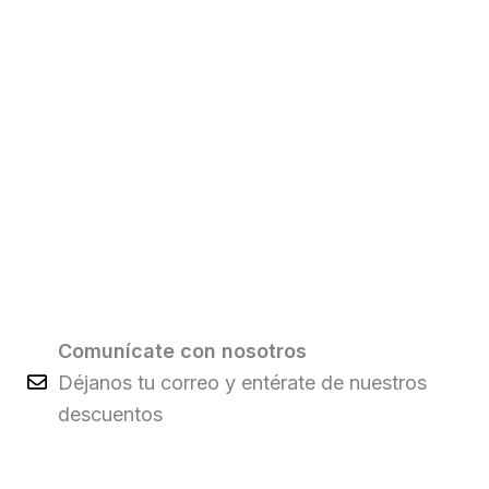
Comunícate con nosotros
Déjanos tu correo y entérate de nuestros
descuentos