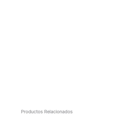
Productos Relacionados